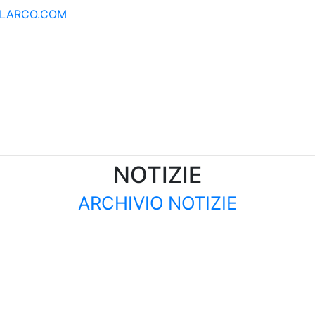
LARCO.COM
NOTIZIE
ARCHIVIO NOTIZIE